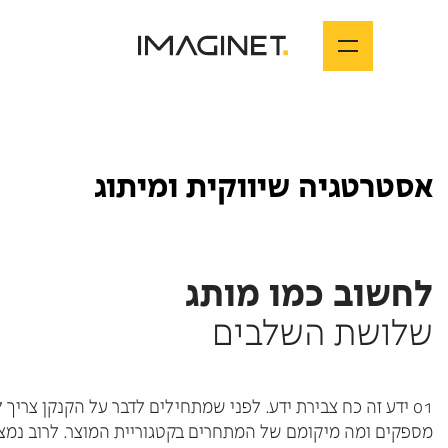
אסטרטגיה שיווקית ומיתוג
לחשוב כמו מותג
שלושת השלבים
01 ידע זה כח צבירת ידע. לפני שמתחילים לדבר על הקנקן צר
מספקים ומה מיקומם של המתחרים בקטגוריית המוצר. לרוב נמצ