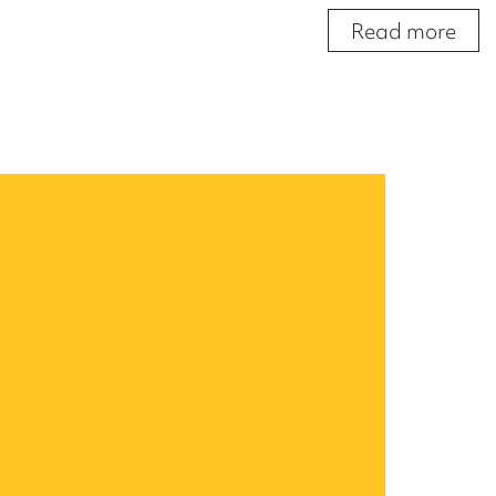
Read more