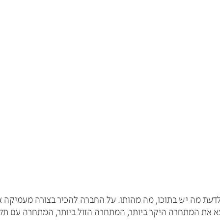
יך לדעת מה יש בתוכו, מה מהותו. על החברה להכיר בצורה מעמיקה
א את המתחרה היקר ביותר, המתחרה הזול ביותר, המתחרה עם תקצ