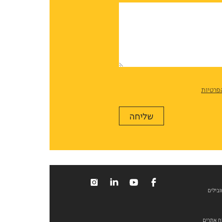
פרטיות
ובילים
וח אתרים