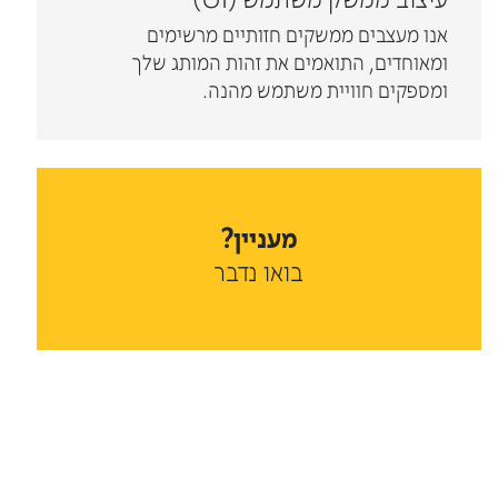
עיצוב ממשק משתמש (UI)
אנו מעצבים ממשקים חזותיים מרשימים
ומאוחדים, התואמים את זהות המותג שלך
ומספקים חוויית משתמש מהנה.
מעניין?
בואו נדבר