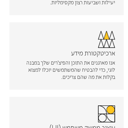
יעילות ושביעות רצון מקסימליות.
ארכיטקטורת מידע
אנו מארגנים את התוכן והפיצ'רים שלך במבנה
לוגי, כדי להבטיח שהמשתמשים יוכלו למצוא
בקלות את מה שהם צריכים.