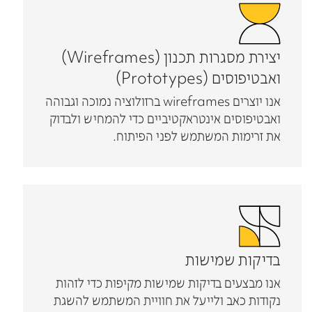
יצירת מסגרות תכנון (Wireframes)
ואבטיפוסים (Prototypes)
אנו יוצרים wireframes ברזולוציה נמוכה וגבוהה
ואבטיפוסים אינטראקטיביים כדי להמחיש ולבדוק
את זרימות המשתמש לפני הפיתוח.
בדיקות שמישות
אנו מבצעים בדיקות שמישות מקיפות כדי לזהות
נקודות כאב ולייעל את חוויית המשתמש להשגת