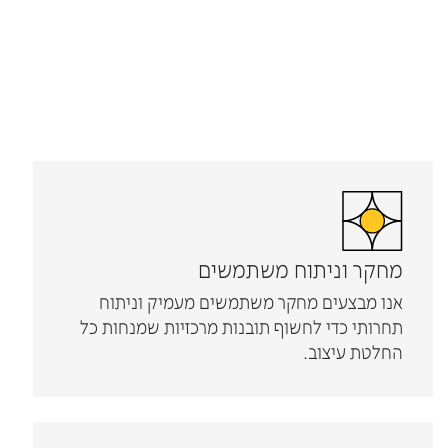
מה אנחנו
מציעים
מחקר וניתוח משתמשים
אנו מבצעים מחקר משתמשים מעמיק וניתוח
תחרותי כדי לחשוף תובנות מרכזיות שמנחות כל
החלטת עיצוב.