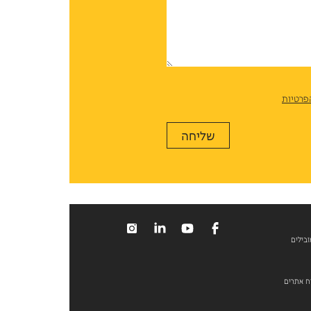
פרטיות
ובילים
וח אתרים