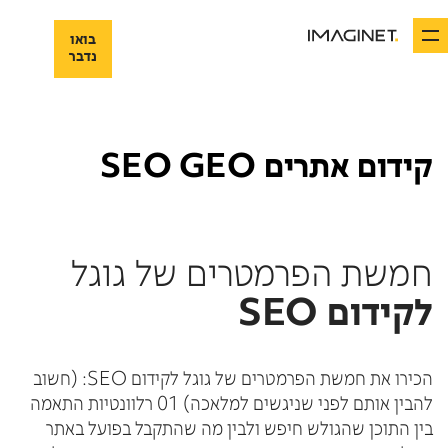
בואו
בואו
נדבר
נדבר
קידום אתרים SEO GEO
חמשת הפרמטרים של גוגל
לקידום SEO
הכירו את חמשת הפרמטרים של גוגל לקידום SEO: (חשוב
להבין אותם לפני שניגשים למלאכה) 01 רלוונטיות התאמה
בין התוכן שהגולש חיפש ולבין מה שהתקבל בפועל באתר