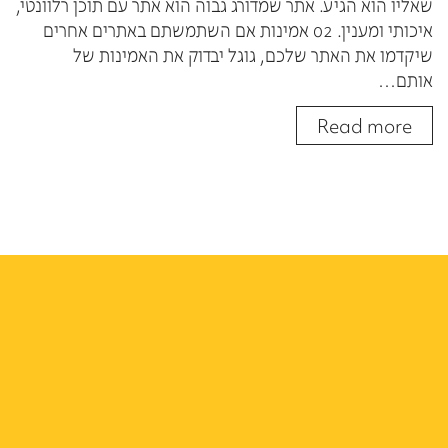
שאליו הוא הגיע. אתר שמדורג גבוה הוא אתר עם תוכן רלוונטי,
איכותי ומענין. 02 אמינות אם השתמשתם באתרים אחרים
שיקדמו את האתר שלכם, גוגל יבדוק את האמינות של
אותם…
Read more