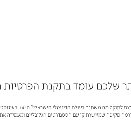
תר שלכם עומד בתקנת הפרטיות 