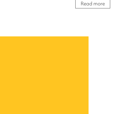
Read more