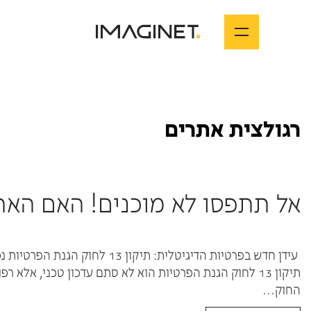
רגולצית אתרים
אל תתפסו לא מוכנים! האם הא
החוק…