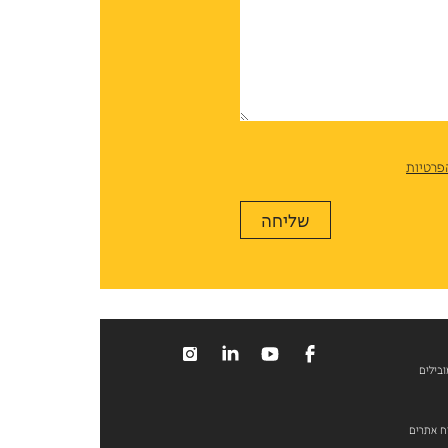
פרטיות
ובילים
וח אתרים